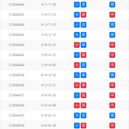
115044446
4+7+7=18
小
单
错
115044445
2+6+5=13
大
单
中
115044444
6+2+7=15
小
双
错
115044443
3+6+3=12
大
单
错
115044442
4+8+0=12
小
单
中
115044441
3+8+4=15
小
单
中
115044440
1+0+4=05
小
双
中
115044439
8+4+4=16
小
单
错
115044438
4+2+5=11
小
单
中
115044437
9+8+9=26
小
双
中
115044436
6+0+0=06
小
双
中
115044435
3+0+8=11
大
双
错
115044434
4+6+8=18
小
双
中