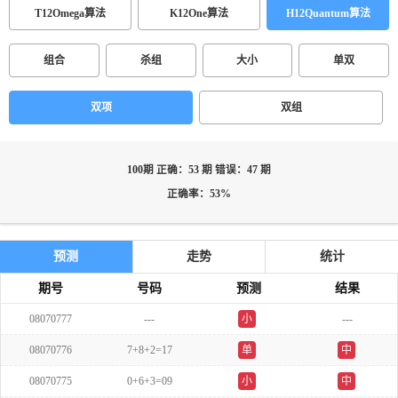
T12Omega算法
K12One算法
H12Quantum算法
组合
杀组
大小
单双
双项
双组
100期 正确：53 期 错误：47 期
正确率：53%
预测
走势
统计
期号
号码
预测
结果
08070777
---
小
---
08070776
7+8+2=17
单
中
08070775
0+6+3=09
小
中