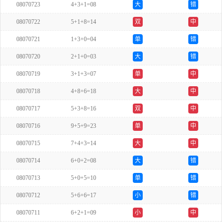
08070723
4+3+1=08
大
错
08070722
5+1+8=14
双
中
08070721
1+3+0=04
单
错
08070720
2+1+0=03
大
错
08070719
3+1+3=07
单
中
08070718
4+8+6=18
大
中
08070717
5+3+8=16
双
中
08070716
9+5+9=23
单
中
08070715
7+4+3=14
大
中
08070714
6+0+2=08
大
错
08070713
5+0+5=10
单
错
08070712
5+6+6=17
小
错
08070711
6+2+1=09
小
中