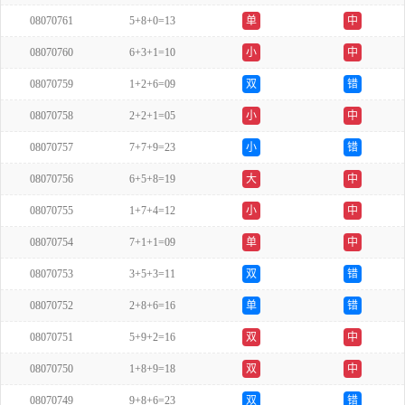
08070761
5+8+0=13
单
中
08070760
6+3+1=10
小
中
08070759
1+2+6=09
双
错
08070758
2+2+1=05
小
中
08070757
7+7+9=23
小
错
08070756
6+5+8=19
大
中
08070755
1+7+4=12
小
中
08070754
7+1+1=09
单
中
08070753
3+5+3=11
双
错
08070752
2+8+6=16
单
错
08070751
5+9+2=16
双
中
08070750
1+8+9=18
双
中
08070749
9+8+6=23
双
错