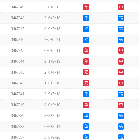
3467849
5+8+0=13
单
中
3467848
2+6+2=10
单
错
3467847
8+0+7=15
双
错
3467846
7+5+9=21
双
错
3467845
0+6+5=11
单
中
3467844
9+1+9=19
单
中
3467843
2+8+4=14
双
中
3467842
1+6+3=10
双
中
3467841
2+9+7=18
单
错
3467840
8+9+2=19
单
中
3467839
8+8+2=18
单
错
3467838
6+0+8=14
单
错
3467837
3+8+9=20
单
错