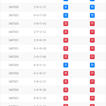
3467836
2+9+1=12
单
错
3467835
9+3+7=19
双
错
3467834
3+8+5=16
双
中
3467833
2+7+3=12
双
中
3467832
2+9+8=19
单
中
3467831
8+1+9=18
双
中
3467830
2+0+2=04
双
中
3467829
6+4+1=11
双
错
3467828
6+1+8=15
单
中
3467827
5+8+2=15
单
中
3467826
2+9+9=20
双
中
3467825
8+0+2=10
双
中