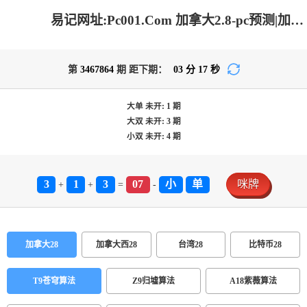
易记网址:Pc001.Com 加拿大2.8-pc预测|加拿大2.8结果分析|加拿大pc2.8预测-在线预测|加拿大2.8在线预测|加拿大在线咪牌_专注研究2.8_加拿大PC在线走势_官方数据!
第
3467864
期 距下期：
03
分
17
秒
大单
未开:
1
期
大双
未开:
3
期
小双
未开:
4
期
3
1
3
07
小
单
咪牌
+
+
=
-
加拿大28
加拿大西28
台湾28
比特币28
T9苍穹算法
Z9归墟算法
A18紫薇算法