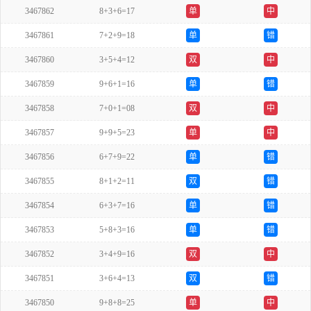
3467862
8+3+6=17
单
中
3467861
7+2+9=18
单
错
3467860
3+5+4=12
双
中
3467859
9+6+1=16
单
错
3467858
7+0+1=08
双
中
3467857
9+9+5=23
单
中
3467856
6+7+9=22
单
错
3467855
8+1+2=11
双
错
3467854
6+3+7=16
单
错
3467853
5+8+3=16
单
错
3467852
3+4+9=16
双
中
3467851
3+6+4=13
双
错
3467850
9+8+8=25
单
中