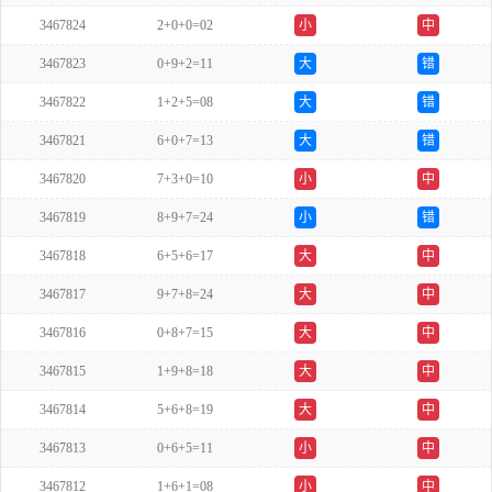
3467824
2+0+0=02
小
中
3467823
0+9+2=11
大
错
3467822
1+2+5=08
大
错
3467821
6+0+7=13
大
错
3467820
7+3+0=10
小
中
3467819
8+9+7=24
小
错
3467818
6+5+6=17
大
中
3467817
9+7+8=24
大
中
3467816
0+8+7=15
大
中
3467815
1+9+8=18
大
中
3467814
5+6+8=19
大
中
3467813
0+6+5=11
小
中
3467812
1+6+1=08
小
中