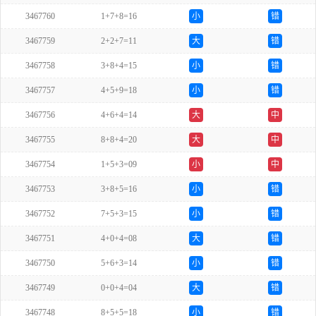
3467760
1+7+8=16
小
错
3467759
2+2+7=11
大
错
3467758
3+8+4=15
小
错
3467757
4+5+9=18
小
错
3467756
4+6+4=14
大
中
3467755
8+8+4=20
大
中
3467754
1+5+3=09
小
中
3467753
3+8+5=16
小
错
3467752
7+5+3=15
小
错
3467751
4+0+4=08
大
错
3467750
5+6+3=14
小
错
3467749
0+0+4=04
大
错
3467748
8+5+5=18
小
错