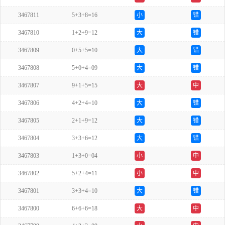
3467811
5+3+8=16
小
错
3467810
1+2+9=12
大
错
3467809
0+5+5=10
大
错
3467808
5+0+4=09
大
错
3467807
9+1+5=15
大
中
3467806
4+2+4=10
大
错
3467805
2+1+9=12
大
错
3467804
3+3+6=12
大
错
3467803
1+3+0=04
小
中
3467802
5+2+4=11
小
中
3467801
3+3+4=10
大
错
3467800
6+6+6=18
大
中