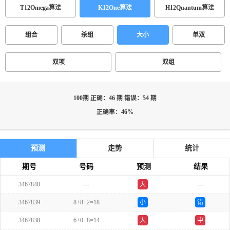
T12Omega算法
K12One算法
H12Quantum算法
组合
杀组
大小
单双
双项
双组
100期 正确：46 期 错误：54 期
正确率：46%
预测
走势
统计
期号
号码
预测
结果
3467840
---
大
---
单
3467839
8+8+2=18
小
错
3467838
6+0+8=14
大
中