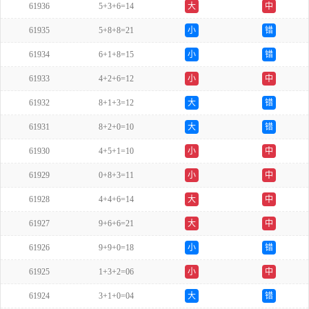
61936
5+3+6=14
大
中
61935
5+8+8=21
小
错
61934
6+1+8=15
小
错
61933
4+2+6=12
小
中
61932
8+1+3=12
大
错
61931
8+2+0=10
大
错
61930
4+5+1=10
小
中
61929
0+8+3=11
小
中
61928
4+4+6=14
大
中
61927
9+6+6=21
大
中
61926
9+9+0=18
小
错
61925
1+3+2=06
小
中
61924
3+1+0=04
大
错