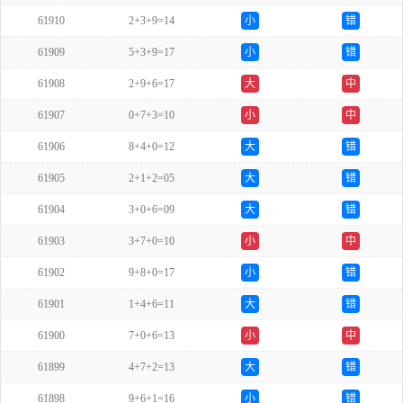
61910
2+3+9=14
小
错
61909
5+3+9=17
小
错
61908
2+9+6=17
大
中
61907
0+7+3=10
小
中
61906
8+4+0=12
大
错
61905
2+1+2=05
大
错
61904
3+0+6=09
大
错
61903
3+7+0=10
小
中
61902
9+8+0=17
小
错
61901
1+4+6=11
大
错
61900
7+0+6=13
小
中
61899
4+7+2=13
大
错
61898
9+6+1=16
小
错