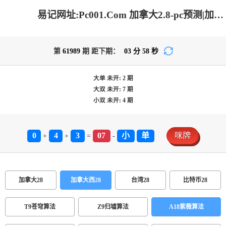
易记网址:Pc001.Com 加拿大2.8-pc预测|加拿大2.8结果分析|加拿大pc2.8预测-在线预测|加拿大2.8在线预测|加拿大在线咪牌_专注研究2.8_加拿大PC在线走势_官方数据!
第
61989
期 距下期：
03
分
58
秒
大单
未开:
2
期
大双
未开:
7
期
小双
未开:
4
期
0
4
3
07
小
单
咪牌
+
+
=
-
加拿大28
加拿大西28
台湾28
比特币28
T9苍穹算法
Z9归墟算法
A18紫薇算法