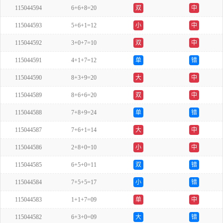
115044594
6+6+8=20
双
中
115044593
5+6+1=12
小
中
115044592
3+0+7=10
双
中
115044591
4+1+7=12
单
错
115044590
8+3+9=20
大
中
115044589
8+6+6=20
双
中
115044588
7+8+9=24
单
错
115044587
7+6+1=14
大
中
115044586
2+8+0=10
小
中
115044585
6+5+0=11
双
错
115044584
7+5+5=17
小
错
115044583
1+1+7=09
单
中
115044582
6+3+0=09
大
错