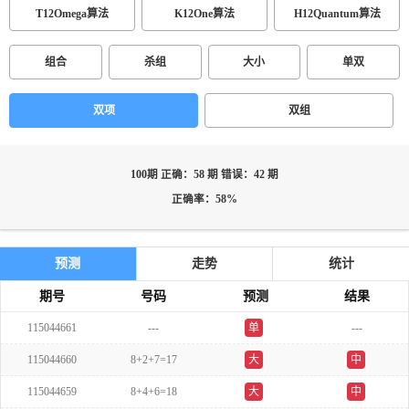
T12Omega算法
K12One算法
H12Quantum算法
组合
杀组
大小
单双
双项
双组
100期 正确：58 期 错误：42 期
正确率：58%
预测
走势
统计
期号
号码
预测
结果
115044661
---
单
---
115044660
8+2+7=17
大
中
115044659
8+4+6=18
大
中