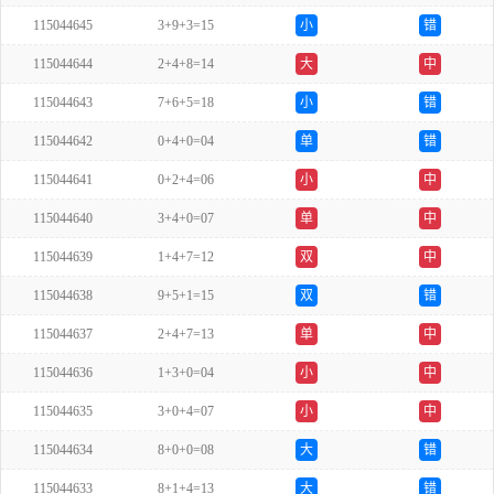
115044645
3+9+3=15
小
错
115044644
2+4+8=14
大
中
115044643
7+6+5=18
小
错
115044642
0+4+0=04
单
错
115044641
0+2+4=06
小
中
115044640
3+4+0=07
单
中
115044639
1+4+7=12
双
中
115044638
9+5+1=15
双
错
115044637
2+4+7=13
单
中
115044636
1+3+0=04
小
中
115044635
3+0+4=07
小
中
115044634
8+0+0=08
大
错
115044633
8+1+4=13
大
错