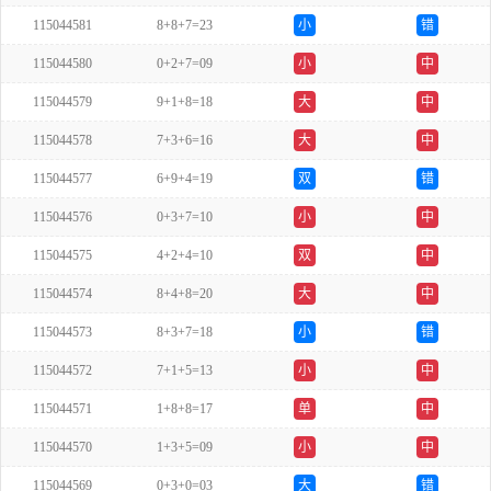
115044581
8+8+7=23
小
错
115044580
0+2+7=09
小
中
115044579
9+1+8=18
大
中
115044578
7+3+6=16
大
中
115044577
6+9+4=19
双
错
115044576
0+3+7=10
小
中
115044575
4+2+4=10
双
中
115044574
8+4+8=20
大
中
115044573
8+3+7=18
小
错
115044572
7+1+5=13
小
中
115044571
1+8+8=17
单
中
115044570
1+3+5=09
小
中
115044569
0+3+0=03
大
错