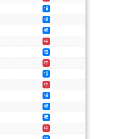
错
错
错
中
错
中
错
中
错
错
错
中
错