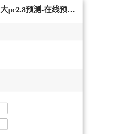
易记网址:Pc001.Com 加拿大2.8-pc预测|加拿大2.8结果分析|加拿大pc2.8预测-在线预测|加拿大2.8在线预测|加拿大在线咪牌_专注研究2.8_加拿大PC在线走势_官方数据!