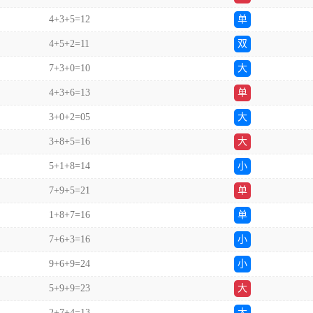
4+3+5=12
单
4+5+2=11
双
7+3+0=10
大
4+3+6=13
单
3+0+2=05
大
3+8+5=16
大
5+1+8=14
小
7+9+5=21
单
1+8+7=16
单
7+6+3=16
小
9+6+9=24
小
5+9+9=23
大
2+7+4=13
大