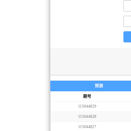
预测
期号
115044829
115044828
115044827