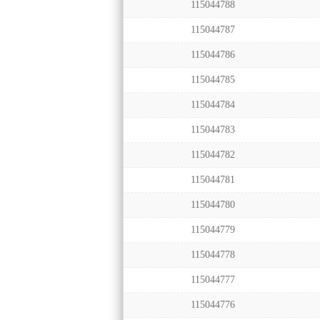
115044788
115044787
115044786
115044785
115044784
115044783
115044782
115044781
115044780
115044779
115044778
115044777
115044776