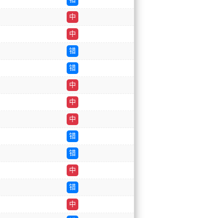
中
中
错
错
中
中
中
错
错
中
错
中