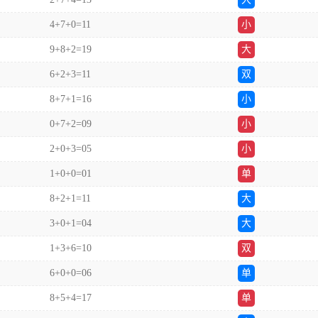
4+7+0=11
小
9+8+2=19
大
6+2+3=11
双
8+7+1=16
小
0+7+2=09
小
2+0+3=05
小
1+0+0=01
单
8+2+1=11
大
3+0+1=04
大
1+3+6=10
双
6+0+0=06
单
8+5+4=17
单