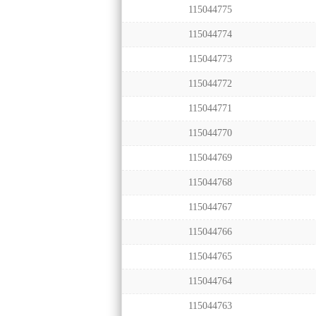
115044775
115044774
115044773
115044772
115044771
115044770
115044769
115044768
115044767
115044766
115044765
115044764
115044763