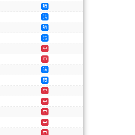
错
错
错
错
中
中
错
错
中
中
中
中
中