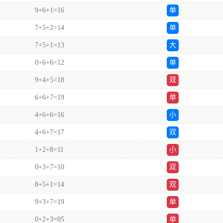
9+6+1=16
单
7+5+2=14
单
7+5+1=13
大
0+6+6=12
单
9+4+5=18
双
6+6+7=19
单
4+6+6=16
小
4+6+7=17
双
1+2+8=11
小
0+3+7=10
双
8+5+1=14
双
9+3+7=19
单
0+2+3=05
单