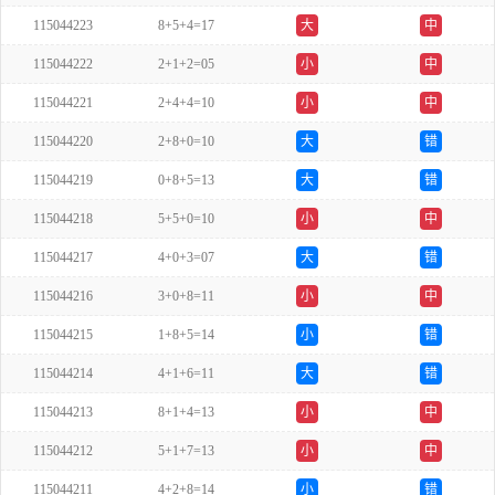
115044223
8+5+4=17
大
中
115044222
2+1+2=05
小
中
115044221
2+4+4=10
小
中
115044220
2+8+0=10
大
错
115044219
0+8+5=13
大
错
115044218
5+5+0=10
小
中
115044217
4+0+3=07
大
错
115044216
3+0+8=11
小
中
115044215
1+8+5=14
小
错
115044214
4+1+6=11
大
错
115044213
8+1+4=13
小
中
115044212
5+1+7=13
小
中
115044211
4+2+8=14
小
错