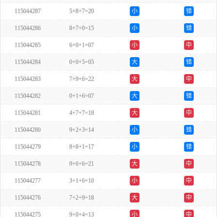
115044287
5+8+7=20
小
错
115044286
8+7+0=15
小
错
115044285
6+0+1=07
小
中
115044284
0+0+5=05
大
错
115044283
7+9+6=22
大
中
115044282
0+1+6=07
大
错
115044281
4+7+7=18
大
中
115044280
9+2+3=14
小
错
115044279
8+8+1=17
小
错
115044278
9+6+6=21
大
中
115044277
3+1+6=10
小
中
115044276
7+2+9=18
大
中
115044275
9+0+4=13
小
中