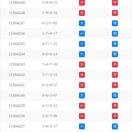
115044249
4+9+8=21
大
中
115044248
1+8+9=18
大
中
115044247
0+2+1=03
大
错
115044246
1+7+9=17
小
错
115044245
8+7+7=22
小
错
115044244
8+0+6=14
小
错
115044243
7+4+7=18
大
中
115044242
5+7+3=15
大
中
115044241
6+3+8=17
大
中
115044240
4+0+3=07
大
错
115044239
6+1+5=12
小
中
115044238
2+0+7=09
小
中
115044237
5+9+3=17
小
错