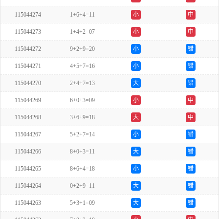
115044274
1+6+4=11
小
中
115044273
1+4+2=07
小
中
115044272
9+2+9=20
小
错
115044271
4+5+7=16
小
错
115044270
2+4+7=13
大
错
115044269
6+0+3=09
小
中
115044268
3+6+9=18
大
中
115044267
5+2+7=14
小
错
115044266
8+0+3=11
大
错
115044265
8+6+4=18
小
错
115044264
0+2+9=11
大
错
115044263
5+3+1=09
大
错