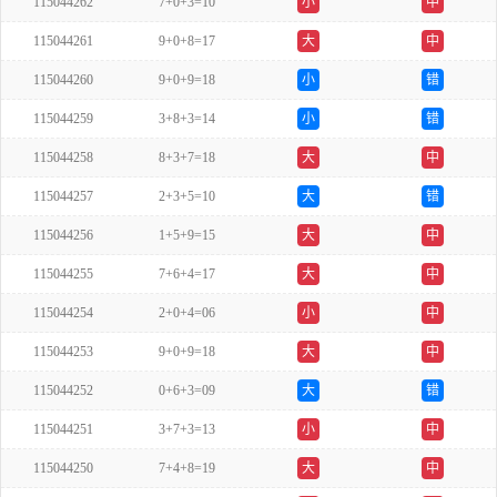
115044262
7+0+3=10
小
中
115044261
9+0+8=17
大
中
115044260
9+0+9=18
小
错
115044259
3+8+3=14
小
错
115044258
8+3+7=18
大
中
115044257
2+3+5=10
大
错
115044256
1+5+9=15
大
中
115044255
7+6+4=17
大
中
115044254
2+0+4=06
小
中
115044253
9+0+9=18
大
中
115044252
0+6+3=09
大
错
115044251
3+7+3=13
小
中
115044250
7+4+8=19
大
中