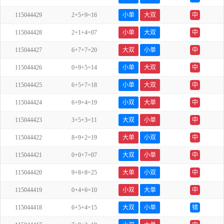
115044429
2+5+9=16
小单
大双
中
115044428
2+1+4=07
小单
大双
中
115044427
6+7+7=20
大双
小单
中
115044426
0+9+5=14
小单
大双
中
115044425
6+5+7=18
小单
大双
中
115044424
6+9+4=19
小双
大单
中
115044423
3+5+3=11
大双
小单
中
115044422
8+9+2=19
大单
小双
中
115044421
0+0+7=07
大双
小单
中
115044420
9+8+8=25
大单
小双
中
115044419
0+4+6=10
小双
大单
中
115044418
6+5+4=15
大双
小单
错