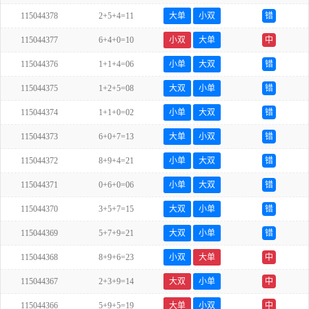
115044378
2+5+4=11
大单
小双
错
115044377
6+4+0=10
小双
大单
中
115044376
1+1+4=06
小单
大双
错
115044375
1+2+5=08
大双
小单
错
115044374
1+1+0=02
小单
大双
错
115044373
6+0+7=13
大单
小双
错
115044372
8+9+4=21
小单
大双
错
115044371
0+6+0=06
小单
大双
错
115044370
3+5+7=15
大双
小单
错
115044369
5+7+9=21
大双
小单
错
115044368
8+9+6=23
小双
大单
中
115044367
2+3+9=14
大双
小单
中
115044366
5+9+5=19
大单
小双
中