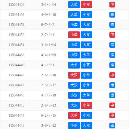
115044455
3+1+0=04
大单
小双
中
115044454
4+9+3=16
大单
小双
错
115044453
6+7+8=21
小单
大双
错
115044452
2+7+2=11
小单
大双
中
115044451
3+0+1=04
小单
大双
错
115044450
4+4+1=09
小双
大单
错
115044449
4+1+6=11
大单
小双
错
115044448
2+8+8=18
大双
小单
中
115044447
7+5+5=17
大双
小单
错
115044446
4+7+7=18
小双
大单
错
115044445
2+6+5=13
大双
小单
中
115044444
6+2+7=15
大单
小双
中
115044443
3+6+3=12
小单
大双
错