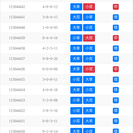
115044442
4+8+0=12
大单
小双
中
115044441
3+8+4=15
大双
小单
错
115044440
1+0+4=05
大单
小双
错
115044439
8+4+4=16
小单
大双
中
115044438
4+2+5=11
大单
小双
错
115044437
9+8+9=26
大单
小双
错
115044436
6+0+0=06
大单
小双
中
115044435
3+0+8=11
小双
大单
错
115044434
4+6+8=18
大单
小双
错
115044433
5+3+0=08
小单
大双
错
115044432
3+8+5=16
小双
大单
错
115044431
0+8+3=11
小双
大单
错
115044430
9+1+4=14
大单
小双
错