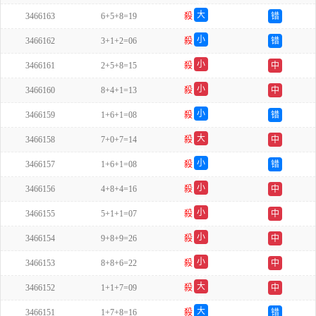
双
大
3466163
6+5+8=19
殺
错
单
小
3466162
3+1+2=06
殺
错
双
小
3466161
2+5+8=15
殺
中
双
小
3466160
8+4+1=13
殺
中
双
小
3466159
1+6+1=08
殺
错
双
大
3466158
7+0+7=14
殺
中
单
小
3466157
1+6+1=08
殺
错
双
小
3466156
4+8+4=16
殺
中
双
小
3466155
5+1+1=07
殺
中
双
小
3466154
9+8+9=26
殺
中
双
小
3466153
8+8+6=22
殺
中
双
大
3466152
1+1+7=09
殺
中
单
大
3466151
1+7+8=16
殺
错