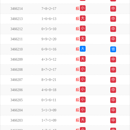
单
小
3466214
7+8+2=17
殺
中
双
大
3466213
1+6+6=13
殺
中
双
小
3466212
0+5+5=10
殺
中
单
大
3466211
9+9+2=20
殺
中
单
大
3466210
6+9+1=16
殺
错
双
大
3466209
4+3+5=12
殺
中
双
小
3466208
8+7+2=17
殺
中
单
小
3466207
8+5+8=21
殺
中
双
小
3466206
4+6+8=18
殺
中
单
小
3466205
0+5+6=11
殺
中
双
小
3466204
5+1+3=09
殺
中
双
大
3466203
1+7+1=09
殺
中
单