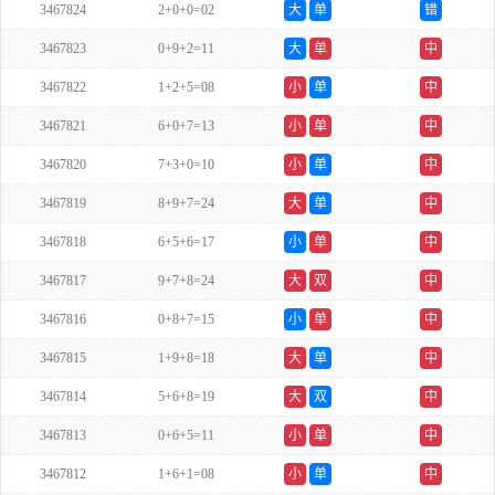
3467824
2+0+0=02
大
单
错
3467823
0+9+2=11
大
单
中
3467822
1+2+5=08
小
单
中
3467821
6+0+7=13
小
单
中
3467820
7+3+0=10
小
单
中
3467819
8+9+7=24
大
单
中
3467818
6+5+6=17
小
单
中
3467817
9+7+8=24
大
双
中
3467816
0+8+7=15
小
单
中
3467815
1+9+8=18
大
单
中
3467814
5+6+8=19
大
双
中
3467813
0+6+5=11
小
单
中
3467812
1+6+1=08
小
单
中