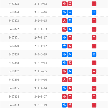
3467875
5+1+7=13
小
单
中
3467874
3+6+7=16
小
单
错
3467873
5+2+8=15
大
双
中
3467872
0+2+1=03
小
双
中
3467871
2+7+8=17
小
单
中
3467870
2+9+1=12
大
双
中
3467869
9+4+6=19
小
双
错
3467868
6+2+6=14
小
双
中
3467867
2+1+2=05
小
双
中
3467866
4+8+4=16
大
双
中
3467865
9+1+4=14
小
双
中
3467864
3+1+3=07
小
单
中
3467863
9+2+8=19
小
单
中