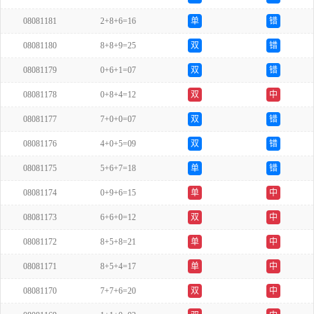
08081181
2+8+6=16
单
错
08081180
8+8+9=25
双
错
08081179
0+6+1=07
双
错
08081178
0+8+4=12
双
中
08081177
7+0+0=07
双
错
08081176
4+0+5=09
双
错
08081175
5+6+7=18
单
错
08081174
0+9+6=15
单
中
08081173
6+6+0=12
双
中
08081172
8+5+8=21
单
中
08081171
8+5+4=17
单
中
08081170
7+7+6=20
双
中