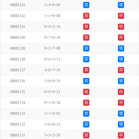
08081143
5+4+0=09
双
错
08081142
1+1+6=08
双
中
08081141
8+9+2=19
单
中
08081140
9+7+0=16
双
中
08081139
0+2+7=09
双
错
08081138
0+6+5=11
双
错
08081137
4+8+7=19
单
中
08081136
3+8+8=19
双
错
08081135
6+9+6=21
单
中
08081134
9+1+6=16
双
中
08081133
1+1+0=02
单
错
08081132
5+0+8=13
双
错
08081131
5+3+2=10
双
中