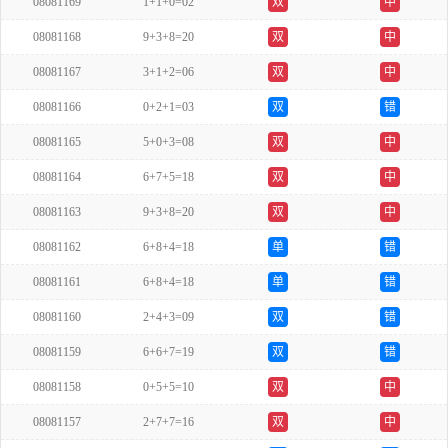
08081169
1+1+0=02
双
中
08081168
9+3+8=20
双
中
08081167
3+1+2=06
双
中
08081166
0+2+1=03
双
错
08081165
5+0+3=08
双
中
08081164
6+7+5=18
双
中
08081163
9+3+8=20
双
中
08081162
6+8+4=18
单
错
08081161
6+8+4=18
单
错
08081160
2+4+3=09
双
错
08081159
6+6+7=19
双
错
08081158
0+5+5=10
双
中
08081157
2+7+7=16
双
中