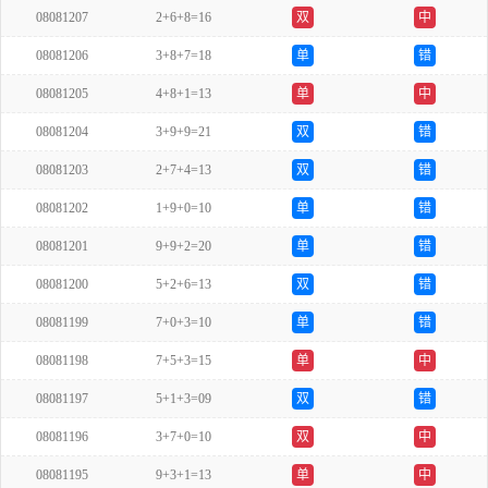
08081207
2+6+8=16
双
中
08081206
3+8+7=18
单
错
08081205
4+8+1=13
单
中
08081204
3+9+9=21
双
错
08081203
2+7+4=13
双
错
08081202
1+9+0=10
单
错
08081201
9+9+2=20
单
错
08081200
5+2+6=13
双
错
08081199
7+0+3=10
单
错
08081198
7+5+3=15
单
中
08081197
5+1+3=09
双
错
08081196
3+7+0=10
双
中
08081195
9+3+1=13
单
中