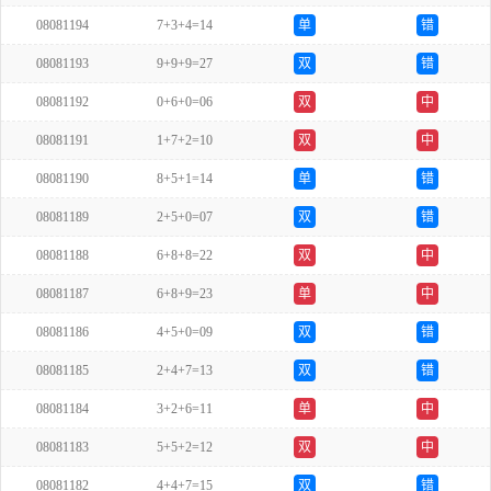
08081194
7+3+4=14
单
错
08081193
9+9+9=27
双
错
08081192
0+6+0=06
双
中
08081191
1+7+2=10
双
中
08081190
8+5+1=14
单
错
08081189
2+5+0=07
双
错
08081188
6+8+8=22
双
中
08081187
6+8+9=23
单
中
08081186
4+5+0=09
双
错
08081185
2+4+7=13
双
错
08081184
3+2+6=11
单
中
08081183
5+5+2=12
双
中
08081182
4+4+7=15
双
错