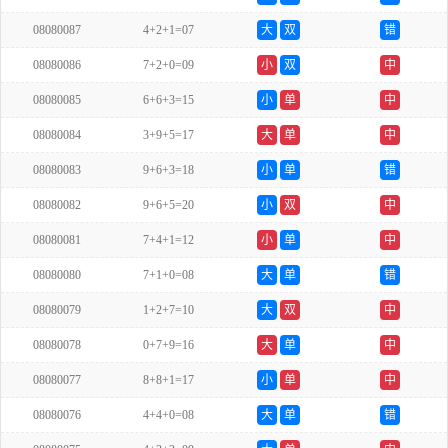
08080087
4+2+1=07
大
双
错
08080086
7+2+0=09
小
双
中
08080085
6+6+3=15
小
单
中
08080084
3+9+5=17
大
单
中
08080083
9+6+3=18
小
单
错
08080082
9+6+5=20
小
双
中
08080081
7+4+1=12
小
单
中
08080080
7+1+0=08
大
单
错
08080079
1+2+7=10
大
双
中
08080078
0+7+9=16
大
单
中
08080077
8+8+1=17
小
单
中
08080076
4+4+0=08
大
单
错