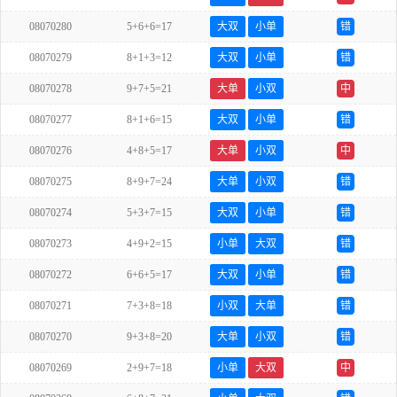
08070280
5+6+6=17
大双
小单
错
08070279
8+1+3=12
大双
小单
错
08070278
9+7+5=21
大单
小双
中
08070277
8+1+6=15
大双
小单
错
08070276
4+8+5=17
大单
小双
中
08070275
8+9+7=24
大单
小双
错
08070274
5+3+7=15
大双
小单
错
08070273
4+9+2=15
小单
大双
错
08070272
6+6+5=17
大双
小单
错
08070271
7+3+8=18
小双
大单
错
08070270
9+3+8=20
大单
小双
错
08070269
2+9+7=18
小单
大双
中