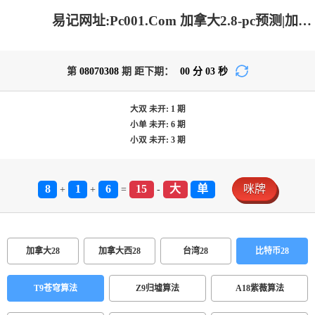
易记网址:Pc001.Com 加拿大2.8-pc预测|加拿大2.8结果分析|加拿大pc2.8预测-在线预测|加拿大2.8在线预测|加拿大在线咪牌_专注研究2.8_加拿大PC在线走势_官方数据!
第
08070308
期 距下期：
00
分
03
秒
大双
未开:
1
期
小单
未开:
6
期
小双
未开:
3
期
8
1
6
15
大
单
咪牌
+
+
=
-
加拿大28
加拿大西28
台湾28
比特币28
T9苍穹算法
Z9归墟算法
A18紫薇算法