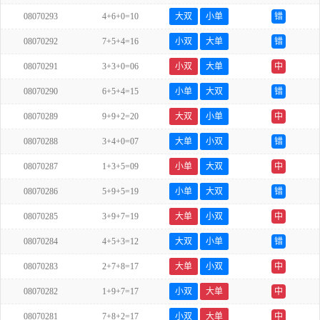
08070293
4+6+0=10
大双
小单
错
08070292
7+5+4=16
小双
大单
错
08070291
3+3+0=06
小双
大单
中
08070290
6+5+4=15
小单
大双
错
08070289
9+9+2=20
大双
小单
中
08070288
3+4+0=07
大单
小双
错
08070287
1+3+5=09
小单
大双
中
08070286
5+9+5=19
小单
大双
错
08070285
3+9+7=19
大单
小双
中
08070284
4+5+3=12
大双
小单
错
08070283
2+7+8=17
大单
小双
中
08070282
1+9+7=17
小双
大单
中
08070281
7+8+2=17
小双
大单
中