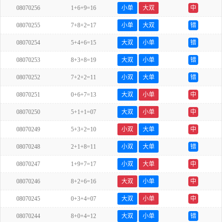
08070256
1+6+9=16
小单
大双
中
08070255
7+8+2=17
小单
大双
错
08070254
5+4+6=15
大双
小单
错
08070253
8+3+8=19
大双
小单
错
08070252
7+2+2=11
小双
大单
错
08070251
0+6+7=13
大双
小单
中
08070250
5+1+1=07
大双
小单
中
08070249
5+3+2=10
小双
大单
中
08070248
2+1+8=11
小双
大单
错
08070247
1+9+7=17
小双
大单
中
08070246
8+2+6=16
大双
小单
中
08070245
0+3+4=07
大双
小单
中
08070244
8+0+4=12
大双
小单
错