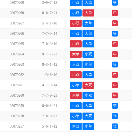
08070269
2+9+7=18
小双
大单
错
08070268
6+8+7=21
小双
大单
中
08070267
5+4+1=10
小双
大单
中
08070266
7+7+0=14
小双
大单
错
08070265
7+0+3=10
小双
大单
中
08070264
9+7+7=23
大单
小双
中
08070263
8+3+1=12
大双
小单
错
08070262
1+3+6=10
小双
大单
中
08070261
4+7+3=14
小单
大双
中
08070260
7+7+9=23
大单
小双
中
08070259
0+0+1=01
小双
大单
错
08070258
7+8+8=23
小单
大双
错
08070257
5+6+1=12
大双
小单
错