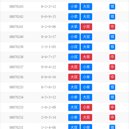
08070243
8+2+2=12
小单
大双
错
08070242
6+0+9=15
小单
大双
错
08070241
4+2+0=06
大单
小双
中
08070240
8+4+5=17
小单
大双
错
08070239
1+3+1=05
小双
大单
错
08070238
4+6+7=17
小双
大单
中
08070237
9+9+4=22
大双
小单
中
08070236
8+8+0=16
大双
小单
中
08070235
8+7+0=15
大双
小单
错
08070234
4+5+3=12
小单
大双
错
08070233
1+6+2=09
大双
小单
中
08070232
2+9+3=14
小单
大双
中
08070231
1+1+4=06
大双
小单
错