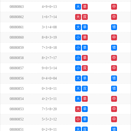
08080863
4+9+0=13
大
单
中
08080862
1+6+7=14
大
双
中
08080861
3+1+4=08
大
单
错
08080860
8+8+3=19
小
单
中
08080859
7+3+8=18
小
单
错
08080858
8+2+7=17
小
单
中
08080857
9+0+5=14
小
双
中
08080856
0+4+0=04
大
单
错
08080855
0+3+8=11
大
双
错
08080854
4+2+5=11
大
单
中
08080853
7+5+8=20
大
单
中
08080852
5+5+2=12
小
单
中
08080851
0+2+9=11
大
双
错